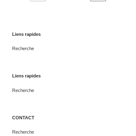
PAGE
PAGE
PRÉCÉDENTE
SUIVANTE
Liens rapides
Recherche
Liens rapides
Recherche
CONTACT
Recherche