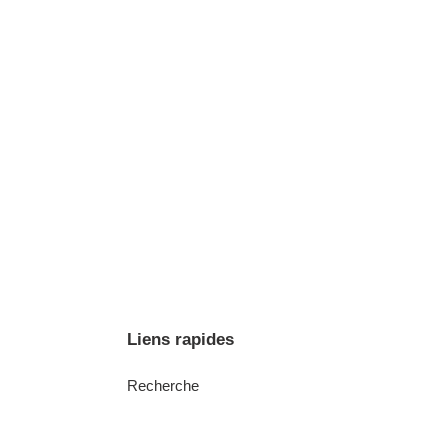
Liens rapides
Recherche