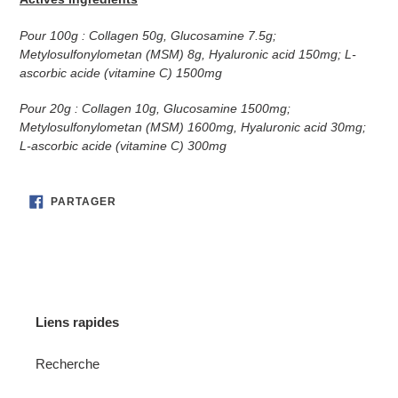
Pour 100g : Collagen 50g, Glucosamine 7.5g;
Metylosulfonylometan (MSM) 8g, Hyaluronic acid 150mg; L-
ascorbic acide (vitamine C) 1500mg
Pour 20g : Collagen 10g, Glucosamine 1500mg;
Metylosulfonylometan (MSM) 1600mg, Hyaluronic acid 30mg;
L-ascorbic acide (vitamine C) 300mg
PARTAGER
PARTAGER
SUR
FACEBOOK
Liens rapides
Recherche