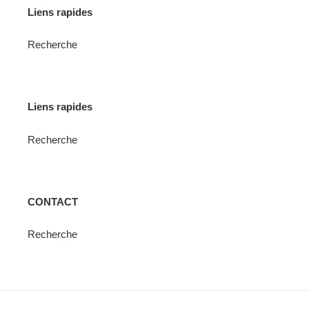
Liens rapides
Recherche
Liens rapides
Recherche
CONTACT
Recherche