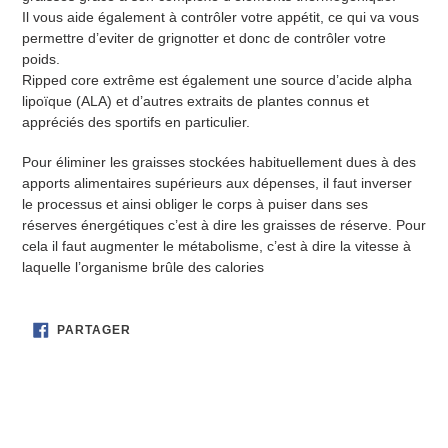
Il vous aide également à contrôler votre appétit, ce qui va vous
permettre d’eviter de grignotter et donc de contrôler votre
poids.
Ripped core extrême est également une source d’acide alpha
lipoïque (ALA) et d’autres extraits de plantes connus et
appréciés des sportifs en particulier.
Pour éliminer les graisses stockées habituellement dues à des
apports alimentaires supérieurs aux dépenses, il faut inverser
le processus et ainsi obliger le corps à puiser dans ses
réserves énergétiques c’est à dire les graisses de réserve. Pour
cela il faut augmenter le métabolisme, c’est à dire la vitesse à
laquelle l’organisme brûle des calories
PARTAGER
PARTAGER
SUR
FACEBOOK