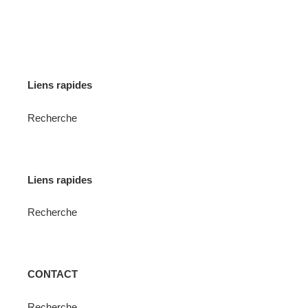
FACEBOOK
Liens rapides
Recherche
Liens rapides
Recherche
CONTACT
Recherche