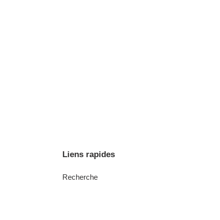
Liens rapides
Recherche